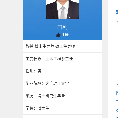
田利
166
教授 博士生导师 硕士生导师
主要任职：土木工程系主任
性别：男
毕业院校：大连理工大学
学历：博士研究生毕业
学位：博士生