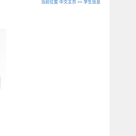
当前位置
中文主页
>>
学生信息