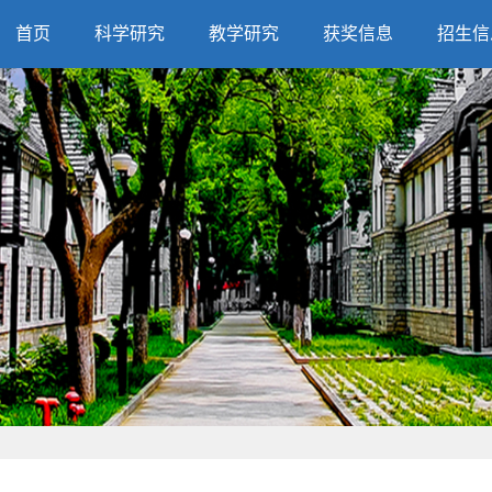
首页
科学研究
教学研究
获奖信息
招生信