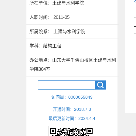
所在单位：土建与水利学院
入职时间： 2011-05
所属院系： 土建与水利学院
学科：结构工程
办公地点：山东大学千佛山校区土建与水利
学院304室
访问量：
0000055849
开通时间：
2018
.
7
.
3
最后更新时间：
2024
.
4
.
4