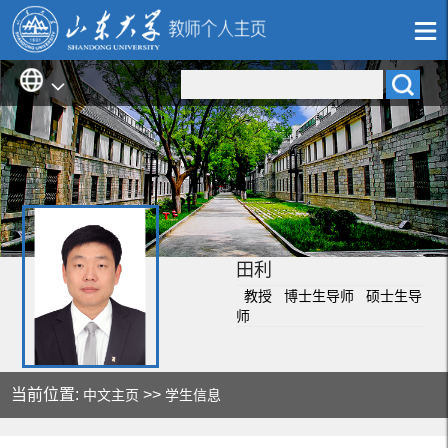
田利
教授 博士生导师 硕士生导
师
当前位置:
>>
中文主页
学生信息