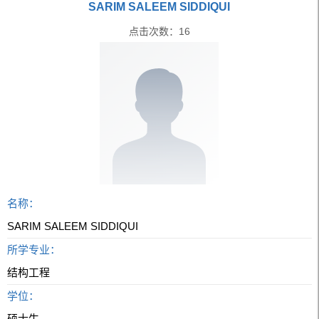
SARIM SALEEM SIDDIQUI
点击次数：
16
名称：
SARIM SALEEM SIDDIQUI
所学专业：
结构工程
学位：
硕士生