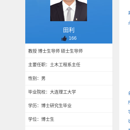
田利
166
教授 博士生导师 硕士生导师
主要任职：土木工程系主任
性别：男
毕业院校：大连理工大学
学历：博士研究生毕业
学位：博士生