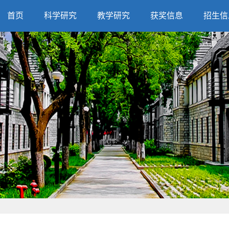
首页
科学研究
教学研究
获奖信息
招生信