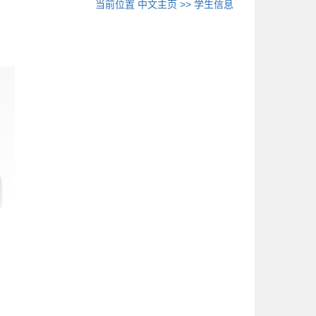
当前位置
中文主页
>>
学生信息