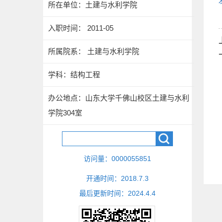
所在单位：土建与水利学院
入职时间： 2011-05
所属院系： 土建与水利学院
学科：结构工程
办公地点：山东大学千佛山校区土建与水利
学院304室
访问量：
0000055851
开通时间：
2018
.
7
.
3
最后更新时间：
2024
.
4
.
4