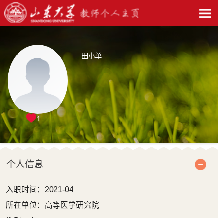
田小单
1
个人信息
入职时间：2021-04
所在单位：高等医学研究院