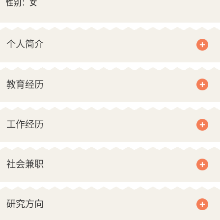
性别：女
个人简介
教育经历
工作经历
社会兼职
研究方向