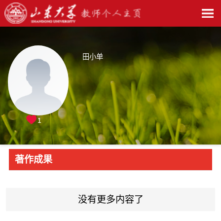
田小单
1
著作成果
没有更多内容了