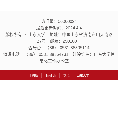
访问量：
00000024
最后更新时间：
2024
.
4
.
4
版权所有 ©山东大学 地址：中国山东省济南市山大南路
27号 邮编：250100
查号台：（86）-0531-88395114
值班电话：（86）-0531-88364731 建设维护：山东大学信
息化工作办公室
|
|
|
手机版
English
登录
山东大学