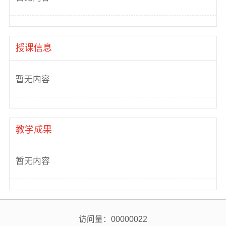
授课信息
暂无内容
教学成果
暂无内容
访问量：
00000022