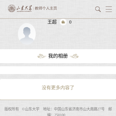
王超
0
我的相册
没有更多内容了
版权所有 ©山东大学 地址：中国山东省济南市山大南路27号 邮
编：250100