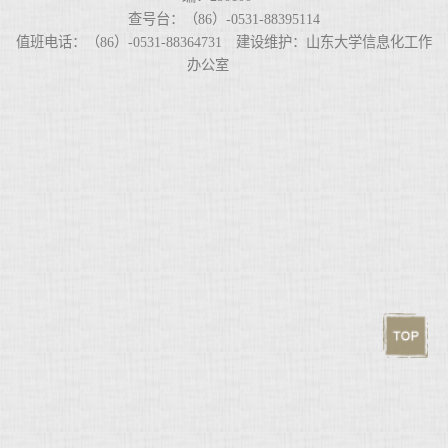
查号台：（86）-0531-88395114
值班电话：（86）-0531-88364731 建设维护：山东大学信息化工作
办公室