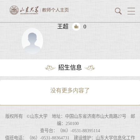
王超
0
招生信息
没有更多内容了
版权所有 ©山东大学 地址：中国山东省济南市山大南路27号 邮
编：250100
查号台：（86）-0531-88395114
值班电话：（86）-0531-88364731 建设维护：山东大学信息化工作