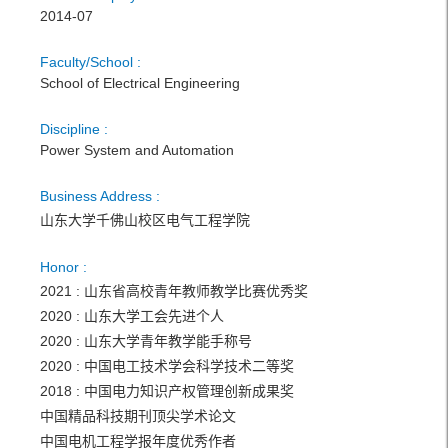
2014-07
Faculty/School :
School of Electrical Engineering
Discipline :
Power System and Automation
Business Address :
山东大学千佛山校区电气工程学院
Honor :
2021 : 山东省高校青年教师教学比赛优秀奖
2020 : 山东大学工会先进个人
2020 : 山东大学青年教学能手称号
2020 : 中国电工技术学会科学技术二等奖
2018 : 中国电力知识产权管理创新成果奖
中国精品科技期刊顶尖学术论文
中国电机工程学报年度优秀作者