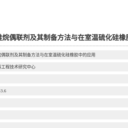
硅烷偶联剂及其制备方法与在室温硫化硅橡
烷偶联剂及其制备方法与在室温硫化硅橡胶中的应用
料工程技术研究中心
3.6