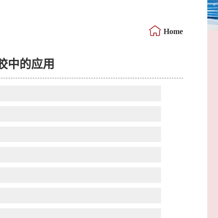
Home
胶中的应用