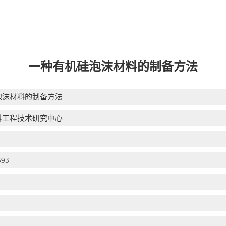
一种有机硅泡沫材料的制备方法
泡沫材料的制备方法
料工程技术研究中心
593