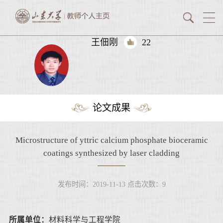
王佃刚
22
论文成果
Microstructure of yttric calcium phosphate bioceramic
coatings synthesized by laser cladding
发布时间：2019-11-13
点击次数：
9
所属单位：
材料科学与工程学院