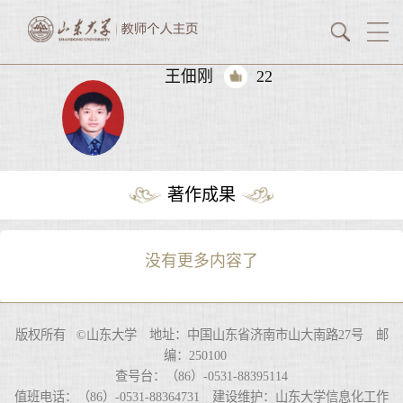
王佃刚
22
著作成果
没有更多内容了
版权所有 ©山东大学 地址：中国山东省济南市山大南路27号 邮
编：250100
查号台：（86）-0531-88395114
值班电话：（86）-0531-88364731 建设维护：山东大学信息化工作