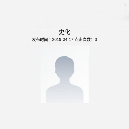
史化
发布时间：2019-04-17
点击次数：
3