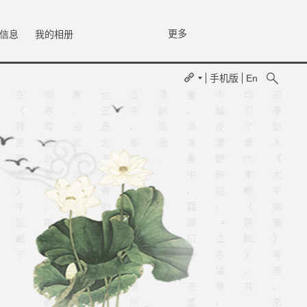
更多
信息
我的相册
手机版
En