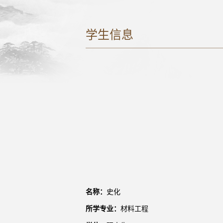
学生信息
名称：
史化
所学专业：
材料工程