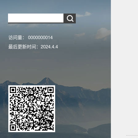
访问量：
0000000014
最后更新时间：
2024
.
4
.
4