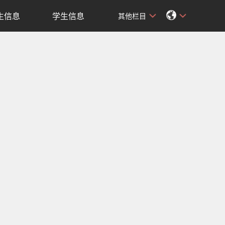
生信息
学生信息
其他栏目