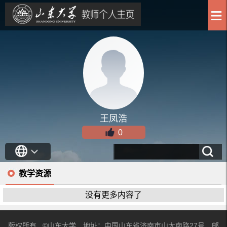
王凤浩
0
教学资源
没有更多内容了
版权所有 ©山东大学 地址：中国山东省济南市山大南路27号 邮