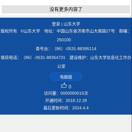
没有更多内容了
登录
|
山东大学
版权所有 ©山东大学 地址：中国山东省济南市山大南路27号 邮编：
250100
查号台：（86）-0531-88395114
值班电话：（86）-0531-88364731 建设维护：山东大学信息化工作办
公室
电脑版
0
访问量：
0000000016
次
开通时间：
2018
.
12
.
28
最后更新时间：
2024
.
4
.
4