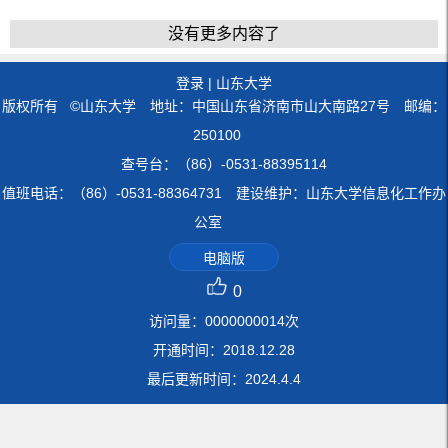
没有更多内容了
登录
|
山东大学
版权所有 ©山东大学 地址：中国山东省济南市山大南路27号 邮编：
250100
查号台：（86）-0531-88395114
值班电话：（86）-0531-88364731 建设维护：山东大学信息化工作办
公室
电脑版
0
访问量：
0000000014
次
开通时间：
2018
.
12
.
28
最后更新时间：
2024
.
4
.
4