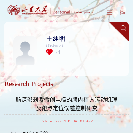
王建明
( Professor)
4
+
Research Projects
脑深部刺激微创电极的颅内植入运动机理
及靶点定位误差控制研究
Release Time:2019-04-18 Hits:
2