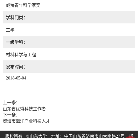
威海青年科学家奖
学科门类：
工学
一级学科：
材料科学与工程
发布时间：
2018-05-04
上一条：
山东省优秀科技工作者
下一条：
威海市海洋产业科技人才
版权所有 ©山东大学 地址：中国山东省济南市山大南路27号 邮