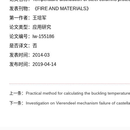
发表刊物：《FIRE AND MATERIALS》
第一作者：王培军
论文类型：应用研究
论文编号：lw-155186
是否译文：否
发表时间：2014-03
发布时间：2019-04-14
上一条：
Practical method for calculating the buckling temperature 
下一条：
Investigation on Vierendeel mechanism failure of castell