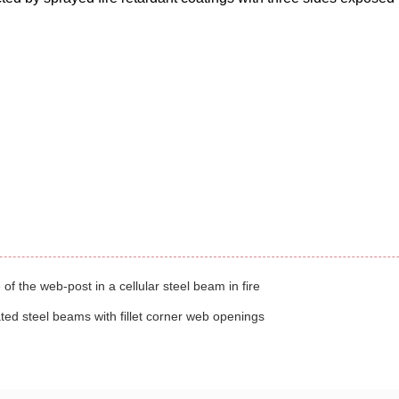
of the web-post in a cellular steel beam in fire
ated steel beams with fillet corner web openings