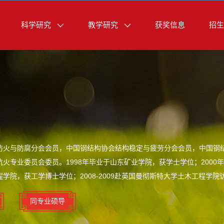
科学研究
教学研究
获奖信息
招生
防火与防腐分会会员，中国钢结构协会结构稳定与疲劳分会会员，中国钢
火专业委员会委员。1998年毕业于山东矿业学院，获学士学位；2000
学院，获工学博士学位；2008-2009赴英国曼彻斯特大学土木工程学
同专业硕导