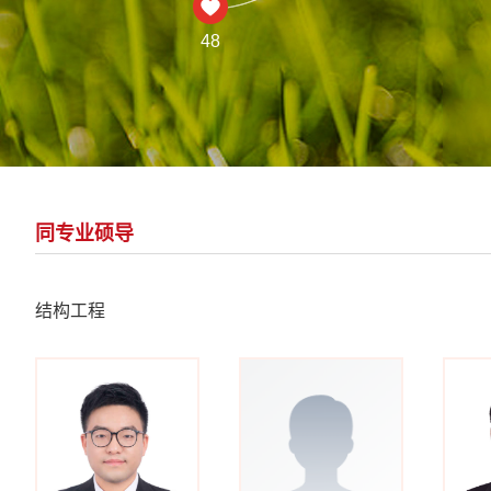
48
同专业硕导
结构工程