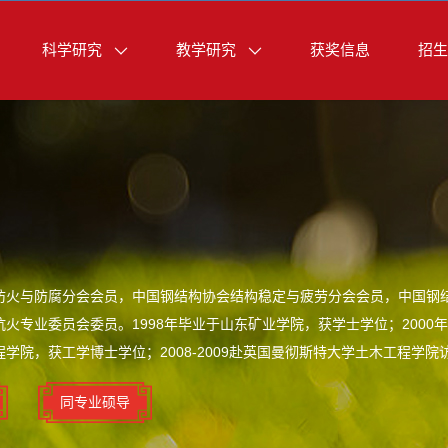
科学研究
教学研究
获奖信息
招生
防火与防腐分会会员，中国钢结构协会结构稳定与疲劳分会会员，中国钢
火专业委员会委员。1998年毕业于山东矿业学院，获学士学位；2000
学院，获工学博士学位；2008-2009赴英国曼彻斯特大学土木工程学
同专业硕导