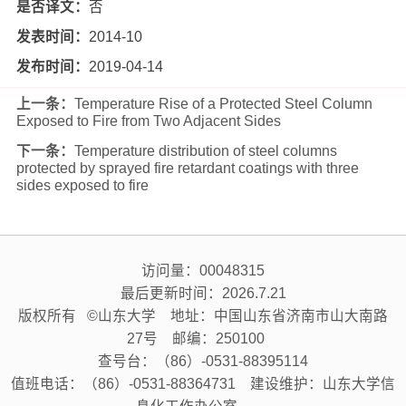
是否译文：
否
发表时间：
2014-10
发布时间：
2019-04-14
上一条：
Temperature Rise of a Protected Steel Column
Exposed to Fire from Two Adjacent Sides
下一条：
Temperature distribution of steel columns
protected by sprayed fire retardant coatings with three
sides exposed to fire
访问量：
00048315
最后更新时间：
2026
.
7
.
21
版权所有 ©山东大学 地址：中国山东省济南市山大南路
27号 邮编：250100
查号台：（86）-0531-88395114
值班电话：（86）-0531-88364731 建设维护：山东大学信