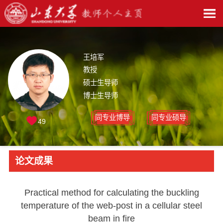
王培军
教授
硕士生导师
博士生导师
同专业博导
同专业硕导
49
论文成果
Practical method for calculating the buckling
temperature of the web-post in a cellular steel
beam in fire