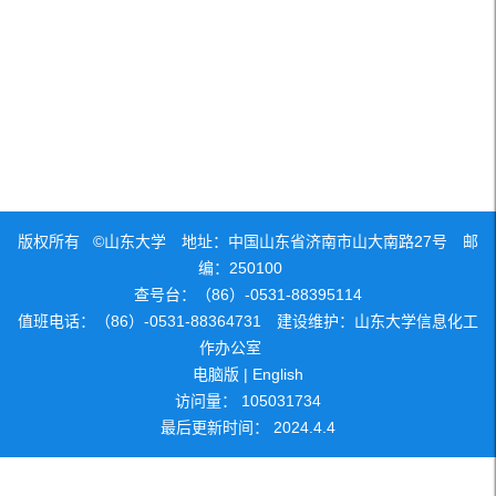
版权所有 ©山东大学 地址：中国山东省济南市山大南路27号 邮
编：250100
查号台：（86）-0531-88395114
值班电话：（86）-0531-88364731 建设维护：山东大学信息化工
作办公室
电脑版
|
English
访问量：
105031734
最后更新时间：
2024
.
4
.
4