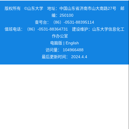
版权所有 ©山东大学 地址：中国山东省济南市山大南路27号 邮
编：250100
查号台：（86）-0531-88395114
值班电话：（86）-0531-88364731 建设维护：山东大学信息化工
作办公室
电脑版
|
English
访问量：
104966488
最后更新时间：
2024
.
4
.
4