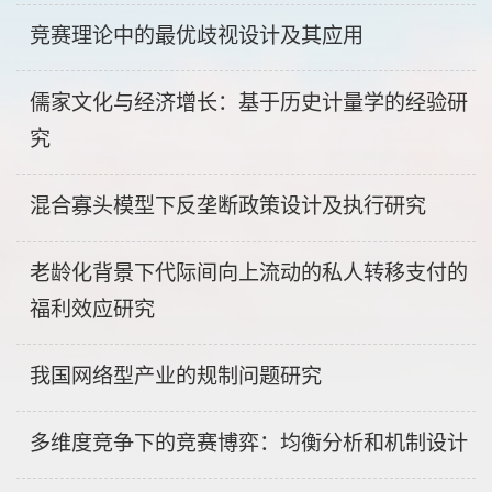
竞赛理论中的最优歧视设计及其应用
儒家文化与经济增长：基于历史计量学的经验研
究
混合寡头模型下反垄断政策设计及执行研究
老龄化背景下代际间向上流动的私人转移支付的
福利效应研究
我国网络型产业的规制问题研究
多维度竞争下的竞赛博弈：均衡分析和机制设计