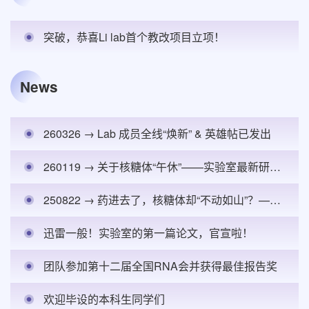
突破，恭喜Li lab首个教改项目立项！
News
260326 → Lab 成员全线“焕新” & 英雄帖已发出
260119 → 关于核糖体“午休”——实验室最新研究进展上线！
250822 → 药进去了，核糖体却“不动如山”？——实验室揭秘新霉素毒性之谜
迅雷一般！实验室的第一篇论文，官宣啦！
团队参加第十二届全国RNA会并获得最佳报告奖
欢迎毕设的本科生同学们