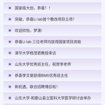
国家级大创，恭喜！！
突破，恭喜Li lab首个教改项目立项！
欢迎欣怡，梦潇!
恭喜Li lab 三位老师均获得国家项目资助
清华大学杨茂君教授来访
山东大学优秀班主任，祝贺李老师
恭喜李文斐获得BMS优秀班主任
新机遇，联合招聘博后啦！
山东大学-和歌山县立医科大学医学研讨会举办