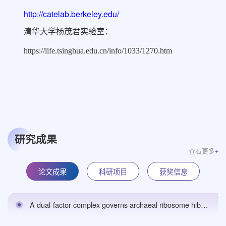
http://catelab.berkeley.edu/
清华大学杨茂君实验室：
https://life.tsinghua.edu.cn/info/1033/1270.htm
研究成果
查看更多
+
论文成果
科研项目
获奖信息
A dual-factor complex governs archaeal ribosome hibernation by sensing energy statusbioRxiv预印本 （期刊修改中）,2026.