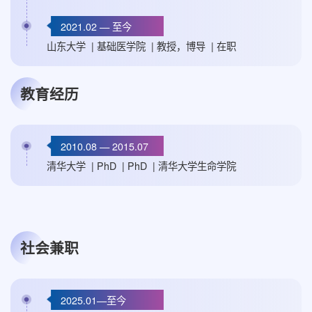
2021.02 — 至今
山东大学 | 基础医学院 | 教授，博导 | 在职
教育经历
2010.08 — 2015.07
清华大学 | PhD | PhD | 清华大学生命学院
社会兼职
2025.01—至今