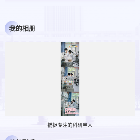
我的相册
捕捉专注的科研星人