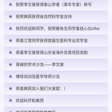
祝贺李文斐获得泰山学者（青年专家）称号
祝贺爽莉获得省自然科学金支持
热烈欢迎新同学，祝贺推免生同学喜获心仪offer
恭喜江雪同学获得首届生医科专业奖学金
恭喜李文斐获得山东省海外优青项目资助
青椒的学术沙龙——李文斐
博导培训及医学导师沙龙
恭喜爽莉加入我们大家庭：）
欢迎科芹和美西