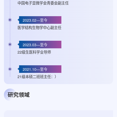
中国电子显微学会青委会副主任
2023.02—至今
医学结构生物学中心副主任
2023.03—至今
22级生医科学业导师
2021.10—至今
21级本硕二班班主任：）
研究领域