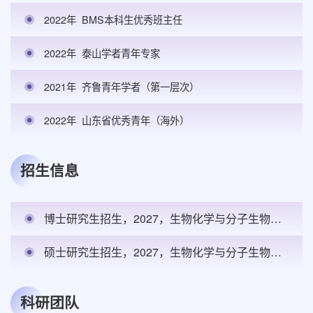
2022年
BMS本科生优秀班主任
2022年
泰山学者青年专家
2021年
齐鲁青年学者（第一层次）
2022年
山东省优秀青年（海外）
招生信息
博士研究生招生，2027，生物化学与分子生物学，基础医学院，1
硕士研究生招生，2027，生物化学与分子生物学，基础医学院，2
科研团队