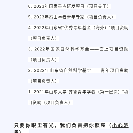
6. 2023年国家重点研发项目（项目骨干）
5. 2023年泰山学者青年专家（项目负责人）
4. 2022年山东省“优秀青年基金（海外）”项目资助
（项目负责人）
3. 2022年国家自然科学基金——面上项目资助
（项目负责人）
2. 2022年山东省自然科学基金——青年项目资助
（项目负责人）
1. 2021年山东大学“齐鲁青年学者（第一层次）”项
目资助（项目负责人）
只要你眼里有光，我们负责把你照亮（
小心晒
）。
黑