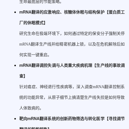
生命最底层的节能策略。
mRNA翻译的应激响应、核糖体休眠与结构保护
【蛋白质工
厂的休眠模式】
研究生命在极端环境下，如何通过特定的保安分子强制关停
mRNA翻译生产线并给精密机器上锁，以及在危机解除后如
何实现一键重启。
mRNA翻译调控失调与人类重大疾病机理
【生产线的事故调
查】
针对癌症、神经退行性疾病等，深入调查mRNA翻译控制系
统的功能异常，从原子细节上搞清楚生产线失控是如何导致
人体致病的。
靶向mRNA翻译系统的创新药物筛选与转化医学
【寻找调节