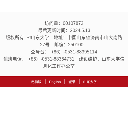
访问量：
00107872
最后更新时间：
2024
.
5
.
13
版权所有 ©山东大学 地址：中国山东省济南市山大南路
27号 邮编：250100
查号台：（86）-0531-88395114
值班电话：（86）-0531-88364731 建设维护：山东大学信
息化工作办公室
|
|
|
电脑版
English
登录
山东大学