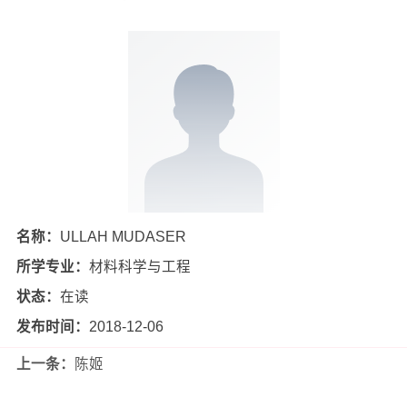
名称：
ULLAH MUDASER
所学专业：
材料科学与工程
状态：
在读
发布时间：
2018-12-06
上一条：
陈姬