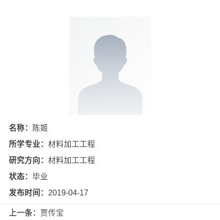
名称：
陈姬
所学专业：
材料加工工程
研究方向：
材料加工工程
状态：
毕业
发布时间：
2019-04-17
上一条：
贾传宝