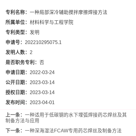
专利名称：
一种局部深冷辅助搅拌摩擦焊接方法
所属单位：
材料科学与工程学院
专利类型：
发明
申请号：
202210295075.1
发明人数：
2
是否职务专利：
否
申请日期：
2022-03-24
公开日期：
2023-03-14
授权日期：
2023-03-14
发布时间：
2023-04-01
上一条：
一种适用于低碳钢的水下埋弧焊接药芯焊丝及其
制备方法与应用
下一条：
一种深海湿法FCAW专用药芯焊丝及制备方法