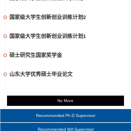
国家级大学生创新创业训练计划2
国家级大学生创新创业训练计划1
硕士研究生国家奖学金
山东大学优秀硕士毕业论文
No More
Recommended Ph.D.Supervisor
Recommended MA Supervisor