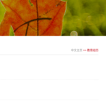
中文主页
>> 教育经历