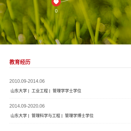
0
教育经历
2010.09-2014.06
山东大学 | 工业工程 | 管理学学士学位
2014.09-2020.06
山东大学 | 管理科学与工程 | 管理学博士学位