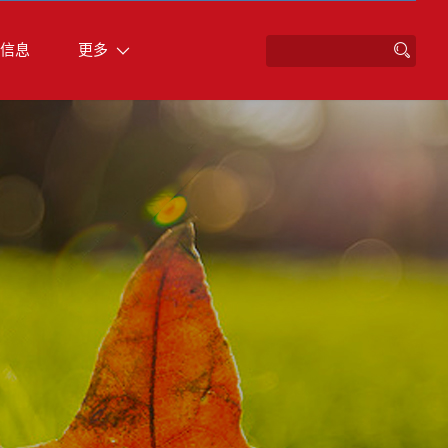
信息
更多