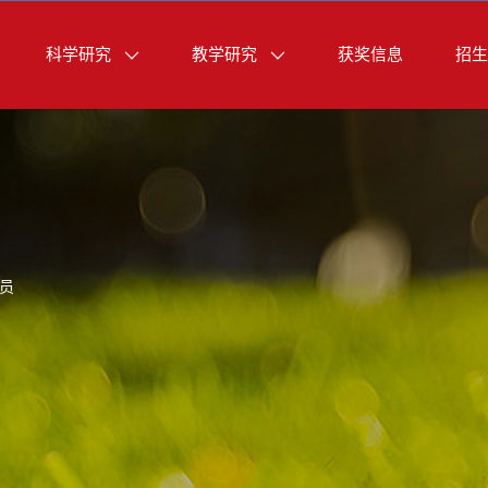
科学研究
教学研究
获奖信息
招生
员