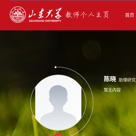
首页
陈晓
助理研究
暂无内容