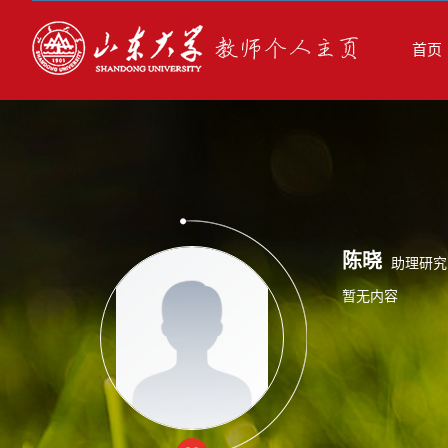
首页
陈晓
助理研究
暂无内容