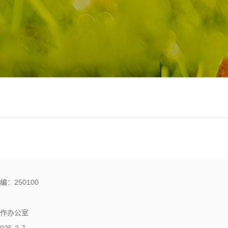
：250100
信息化工作办公室