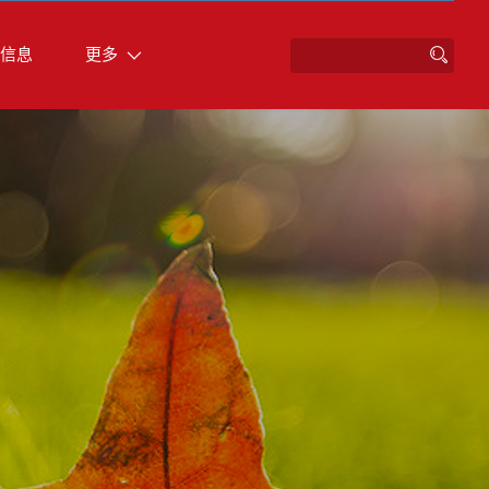
信息
更多