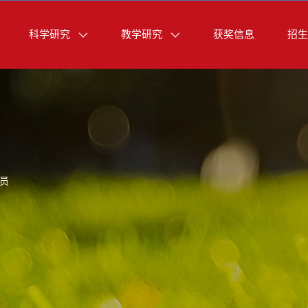
科学研究
教学研究
获奖信息
招生
员