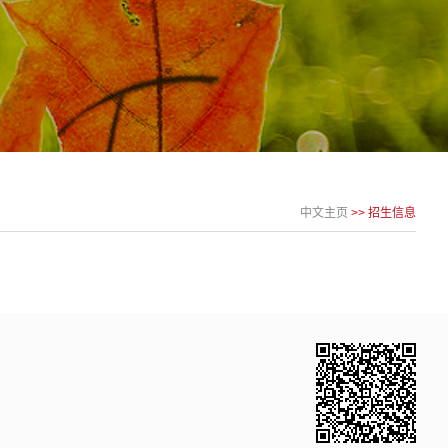
中文主页
>>
招生信息