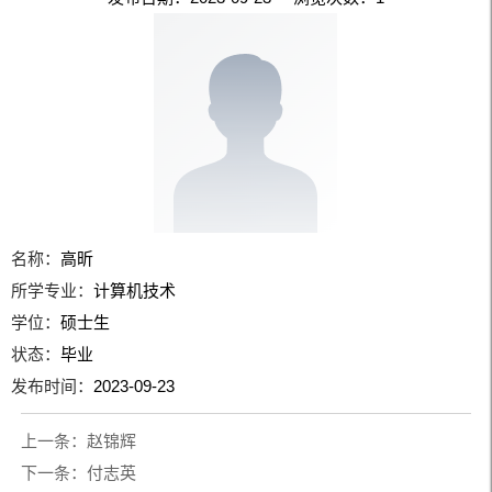
名称：
高昕
所学专业：
计算机技术
学位：
硕士生
状态：
毕业
发布时间：
2023-09-23
上一条：
赵锦辉
下一条：
付志英