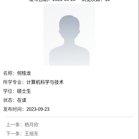
名称：
何桂龙
所学专业：
计算机科学与技术
学位：
硕士生
状态：
在读
发布时间：
2023-09-23
上一条：
杨月欣
下一条：
王旭东