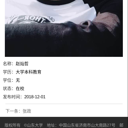
名称：
赵灿哲
学历：
大学本科教育
学位：
无
状态：
在校
发布时间：
2018-12-01
下一条：
张政
版权所有 ©山东大学 地址：中国山东省济南市山大南路27号 邮