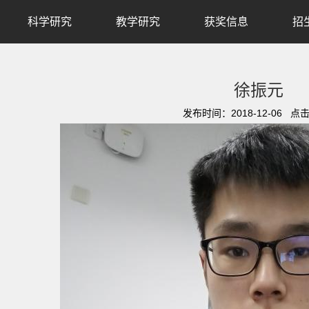
科学研究
教学研究
获奖信息
招
徐振元
发布时间：2018-12-06 点