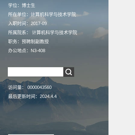
学位：博士生
所在单位：计算机科学与技术学院
入职时间：2017-09
所属院系： 计算机科学与技术学院
职务：预聘制副教授
办公地点：N3-408
访问量：
0000043560
最后更新时间：
2024
.
4
.
4