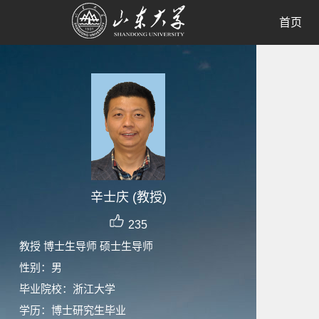
首页
辛士庆 (教授)
235
教授 博士生导师 硕士生导师
性别：男
毕业院校：浙江大学
学历：博士研究生毕业