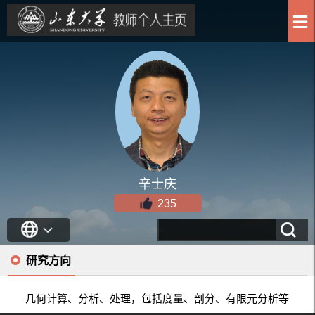
辛士庆
235
研究方向
几何计算、分析、处理，包括度量、剖分、有限元分析等