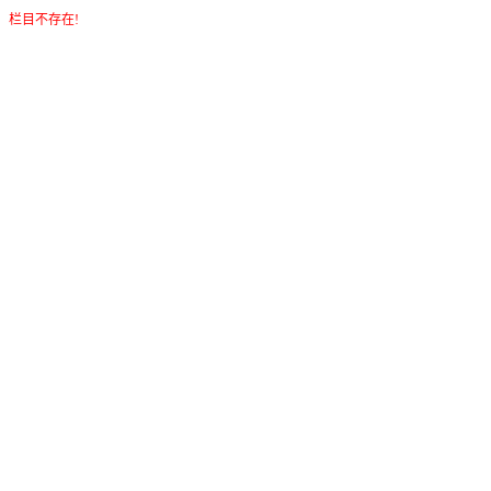
栏目不存在!