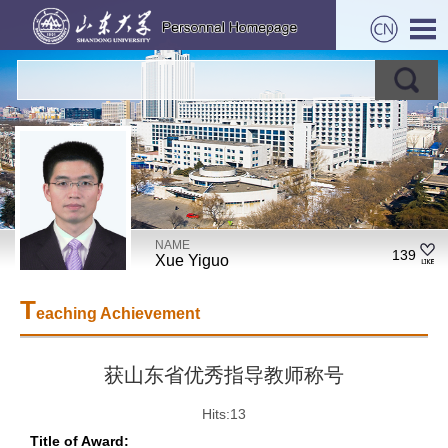
NAME
139
Xue Yiguo
T
eaching Achievement
获山东省优秀指导教师称号
Hits:
13
Title of Award: