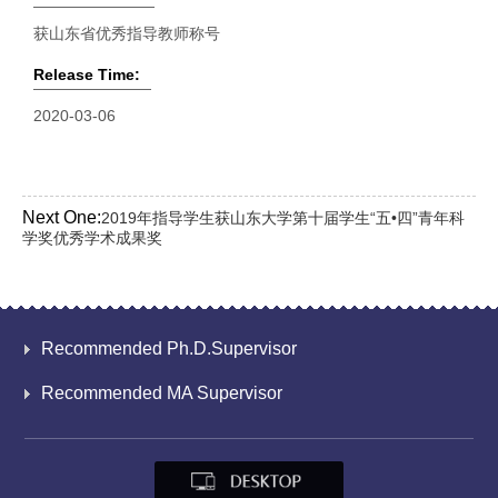
获山东省优秀指导教师称号
Release Time:
2020-03-06
Next One:
2019年指导学生获山东大学第十届学生“五•四”青年科
学奖优秀学术成果奖
Recommended Ph.D.Supervisor
Recommended MA Supervisor