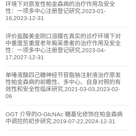
环境下对原发性帕金森病的治疗作用及安全
性：一项多中心注册登记研究,2023-01-
16,2023-12-31
评价盐酸美金刚口溶膜在真实的诊疗环境下对
中重度至重度老年痴呆患者的治疗作用及安全
性：一项多中心注册登记研究,2023-04-
17,2027-12-31
单唾液酸四己糖神经节苷脂钠注射液治疗原发
性帕金森病的前瞻性、多中心、自身对照的有
效性和安全性临床研究,2021-03-03,2023-02-
06
OGT 介导的O-GlcNAc 糖基化修饰在帕金森病
中调控的初步研究,2019-07-22,2024-12-31