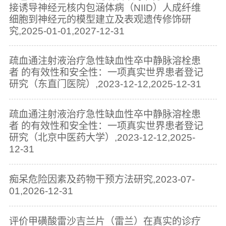
接诱导神经元核内包涵体病（NIID）人成纤维
细胞到神经元的模型建立及表观遗传修饰研
究,2025-01-01,2027-12-31
疏血通注射液治疗急性缺血性卒中静脉溶栓患
者 的有效性和安全性：一项真实世界患者登记
研究（东直门医院）,2023-12-12,2025-12-31
疏血通注射液治疗急性缺血性卒中静脉溶栓患
者 的有效性和安全性：一项真实世界患者登记
研究（北京中医药大学）,2023-12-12,2025-
12-31
痴呆危险因素及药物干预方法研究,2023-07-
01,2026-12-31
评价甲磺酸雷沙吉兰片（雷兰）在真实的诊疗