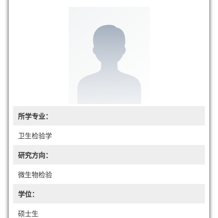
所学专业：
卫生检验学
研究方向：
微生物检验
学位：
硕士生