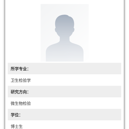
所学专业：
卫生检验学
研究方向：
微生物检验
学位：
博士生