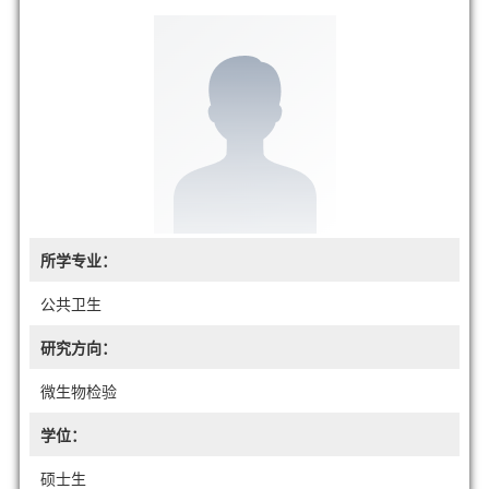
所学专业：
公共卫生
研究方向：
微生物检验
学位：
硕士生