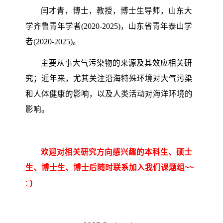
闫才青，博士，教授，博士生导师，山东大
学齐鲁青年学者(2020-2025)，山东省青年泰山学
者(2020-2025)。
主要从事大气污染物的来源及其效应相关研
究；近年来，尤其关注沿海特殊环境对大气污染
和人体健康的影响，以及人类活动对海洋环境的
影响。
欢迎对相关研究方向感兴趣的本科生、硕士
生、博士生、博士后随时联系加入我们课题组~~
: )