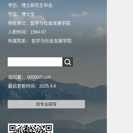
学历：博士研究生毕业
学位：博士生
所在单位：哲学与社会发展学院
入职时间：1984-07
所属院系： 哲学与社会发展学院
访问量：
0000020166
最后更新时间：
2025
.
4
.
8
同专业硕导