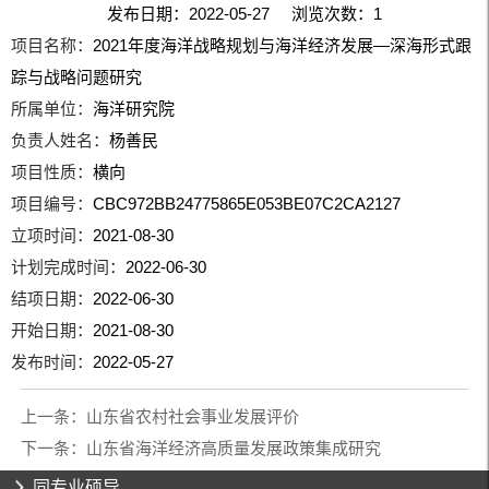
发布日期：2022-05-27 浏览次数：
1
项目名称：
2021年度海洋战略规划与海洋经济发展—深海形式跟
踪与战略问题研究
所属单位：
海洋研究院
负责人姓名：
杨善民
项目性质：
横向
项目编号：
CBC972BB24775865E053BE07C2CA2127
立项时间：
2021-08-30
计划完成时间：
2022-06-30
结项日期：
2022-06-30
开始日期：
2021-08-30
发布时间：
2022-05-27
上一条：
山东省农村社会事业发展评价
下一条：
山东省海洋经济高质量发展政策集成研究
同专业硕导