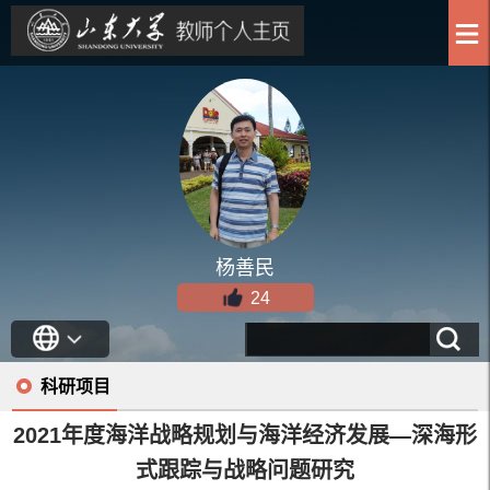
杨善民
24
科研项目
2021年度海洋战略规划与海洋经济发展—深海形
式跟踪与战略问题研究