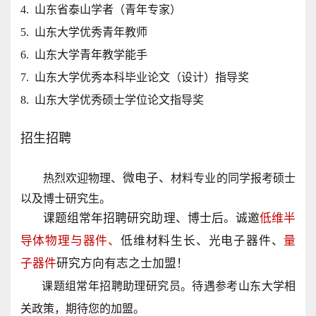
4. 山东省泰山学者（青年专家）
5. 山东大学优秀青年教师
6. 山东大学青年教学能手
7. 山东大学优秀本科毕业论文（设计）指导奖
8. 山东大学优秀硕士学位论文指导奖
招生招聘
微电子、
热烈欢迎物理、
材料专业的同学报考硕士
以及博士研究
生
。
课题组常年招聘研究助理、博士后。
诚邀
低维半
导体物理与器件、
低维材料生长、光电子器件、
量
子器件
研究方向有志之士加盟！
课题组常年招聘助理研究员。待遇参考山东大学相
关政策，期待您的加盟。