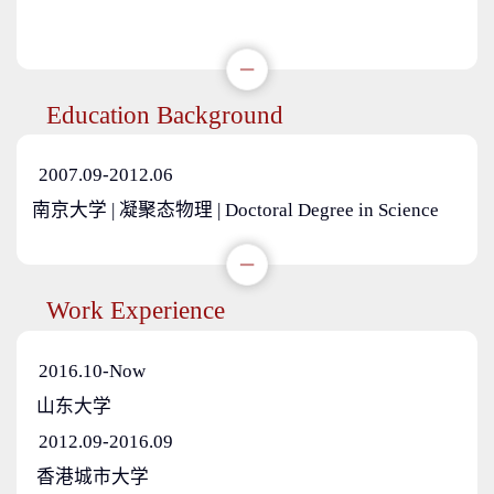
Education Background
2007.09-2012.06
南京大学 | 凝聚态物理 | Doctoral Degree in Science
Work Experience
2016.10-Now
山东大学
2012.09-2016.09
香港城市大学