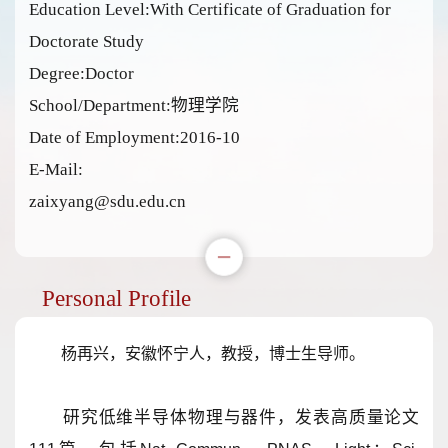
Education Level:With Certificate of Graduation for
Doctorate Study
Degree:Doctor
School/Department:物理学院
Date of Employment:2016-10
E-Mail:
zaixyang@sdu.edu.cn
Personal Profile
杨再兴，
安徽怀宁人，
教授，博士生导师。
研究低维半导体物理与器件，发表高质量论文