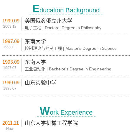
E
ducation Background
美国俄亥俄立州大学
1999.09
2003.12
电子工程 | Doctoral Degree in Philosophy
东南大学
1997.09
1999.03
控制理论与控制工程 | Master's Degree in Science
东南大学
1993.09
1997.07
工业自动化 | Bachelor's Degree in Engineering
山东实验中学
1990.09
1993.07
W
ork Experience
山东大学机械工程学院
2011.11
Now